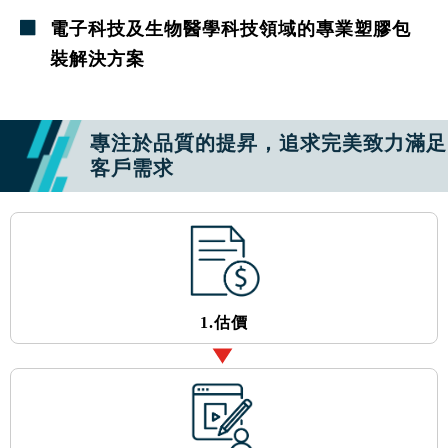
電子科技及生物醫學科技領域的專業塑膠包
裝解決方案
專注於品質的提昇，追求完美致力滿足
客戶需求
1.估價