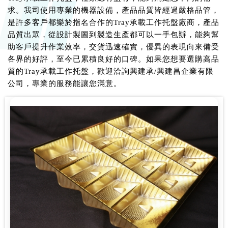
求。我司使用專業的機器設備，產品品質皆經過嚴格品管，
是許多客戶都樂於指名合作的Tray承載工作托盤廠商，產品
品質出眾，從設計製圖到製造生產都可以一手包辦，能夠幫
助客戶提升作業效率，交貨迅速確實，優異的表現向來備受
各界的好評，至今已累積良好的口碑。如果您想要選購高品
質的Tray承載工作托盤，歡迎洽詢興建承/興建昌企業有限
公司，專業的服務能讓您滿意。