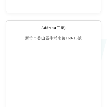
Address(二廠)
新竹市香山區牛埔南路169-13號