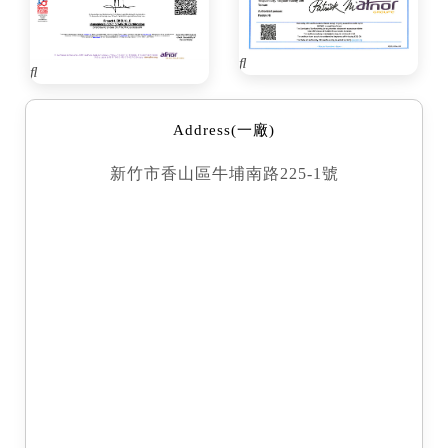
Address(一廠)
新竹市香山區牛埔南路225-1號